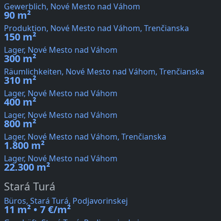
Gewerblich, Nové Mesto nad Váhom
90 m²
Produktion, Nové Mesto nad Váhom, Trenčianska
150 m²
Lager, Nové Mesto nad Váhom
300 m²
Räumlichkeiten, Nové Mesto nad Váhom, Trenčianska
310 m²
Lager, Nové Mesto nad Váhom
400 m²
Lager, Nové Mesto nad Váhom
800 m²
Lager, Nové Mesto nad Váhom, Trenčianska
1.800 m²
Lager, Nové Mesto nad Váhom
22.300 m²
Stará Turá
Büros, Stará Turá, Podjavorinskej
11 m² • 7 €/m²