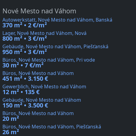
Nové Mesto nad Váhom
Autowerkstatt, Nové Mesto nad Váhom, Banská
370 m² • 2 €/m²
Lager, Nové Mesto nad Váhom, Nová
800 m² • 3 €/m²
Gebäude, Nové Mesto nad Váhom, Piešťanská
950 m² • 3 €/m²
Büros, Nové Mesto nad Váhom, Pri vode
30 m² • 7 €/m²
Büros, Nové Mesto nad Váhom
451 m² • 3.150 €
Gewerblich, Nové Mesto nad Váhom
12 m² • 135 €
Gebäude, Nové Mesto nad Váhom
150 m² • 3.500 €
Büros, Nové Mesto nad Váhom
20 m²
Büros, Nové Mesto nad Váhom, Piešťanská
26 m²