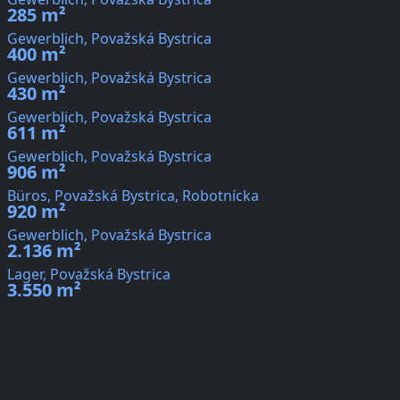
285 m²
Gewerblich, Považská Bystrica
400 m²
Gewerblich, Považská Bystrica
430 m²
Gewerblich, Považská Bystrica
611 m²
Gewerblich, Považská Bystrica
906 m²
Büros, Považská Bystrica, Robotnícka
920 m²
Gewerblich, Považská Bystrica
2.136 m²
Lager, Považská Bystrica
3.550 m²