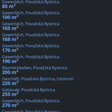
Gewerblich, Považská Bystrica
80 m²
Gewerblich, Považská Bystrica
100 m²
Gewerblich, Považská Bystrica
105 m²
Gewerblich, Považská Bystrica
168 m²
Gewerblich, Považská Bystrica
170 m²
Gewerblich, Považská Bystrica
190 m²
Räumlichkeiten, Považská Bystrica
200 m²
Geschäft, Považská Bystrica, Centrum
220 m²
Gebäude, Považská Bystrica
255 m²
Gewerblich, Považská Bystrica
270 m²
Gewerblich, Považská Bystrica