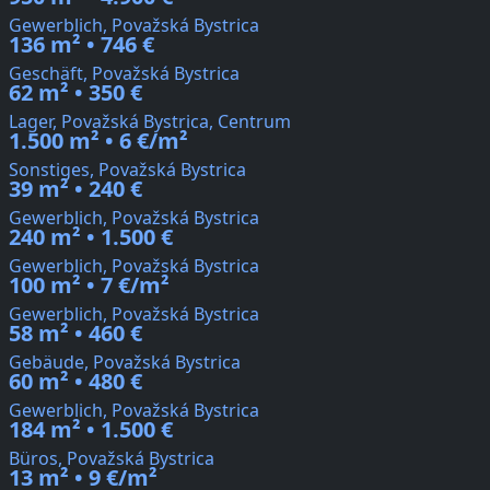
Gewerblich, Považská Bystrica
136 m² • 746 €
Geschäft, Považská Bystrica
62 m² • 350 €
Lager, Považská Bystrica, Centrum
1.500 m² • 6 €/m²
Sonstiges, Považská Bystrica
39 m² • 240 €
Gewerblich, Považská Bystrica
240 m² • 1.500 €
Gewerblich, Považská Bystrica
100 m² • 7 €/m²
Gewerblich, Považská Bystrica
58 m² • 460 €
Gebäude, Považská Bystrica
60 m² • 480 €
Gewerblich, Považská Bystrica
184 m² • 1.500 €
Büros, Považská Bystrica
13 m² • 9 €/m²