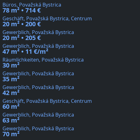
Büros, Považská Bystrica
78 m² • 714 €
Geschäft, Považská Bystrica, Centrum
20 m² • 200 €
Gewerblich, Považská Bystrica
20 m² • 205 €
Gewerblich, Považská Bystrica
47 m² • 11 €/m²
Räumlichkeiten, Považská Bystrica
30 m²
Gewerblich, Považská Bystrica
35 m²
Gewerblich, Považská Bystrica
42 m²
Geschäft, Považská Bystrica, Centrum
60 m²
Gewerblich, Považská Bystrica
63 m²
Gewerblich, Považská Bystrica
70 m²