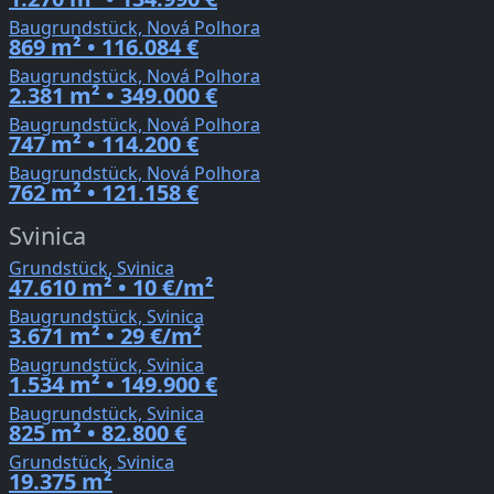
Baugrundstück, Nová Polhora
869 m² • 116.084 €
Baugrundstück, Nová Polhora
2.381 m² • 349.000 €
Baugrundstück, Nová Polhora
747 m² • 114.200 €
Baugrundstück, Nová Polhora
762 m² • 121.158 €
Svinica
Grundstück, Svinica
47.610 m² • 10 €/m²
Baugrundstück, Svinica
3.671 m² • 29 €/m²
Baugrundstück, Svinica
1.534 m² • 149.900 €
Baugrundstück, Svinica
825 m² • 82.800 €
Grundstück, Svinica
19.375 m²