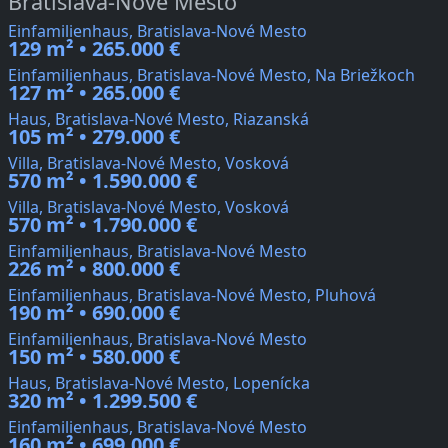
Bratislava-Nové Mesto
Einfamilienhaus, Bratislava-Nové Mesto
129 m² • 265.000 €
Einfamilienhaus, Bratislava-Nové Mesto, Na Briežkoch
127 m² • 265.000 €
Haus, Bratislava-Nové Mesto, Riazanská
105 m² • 279.000 €
Villa, Bratislava-Nové Mesto, Vosková
570 m² • 1.590.000 €
Villa, Bratislava-Nové Mesto, Vosková
570 m² • 1.790.000 €
Einfamilienhaus, Bratislava-Nové Mesto
226 m² • 800.000 €
Einfamilienhaus, Bratislava-Nové Mesto, Pluhová
190 m² • 690.000 €
Einfamilienhaus, Bratislava-Nové Mesto
150 m² • 580.000 €
Haus, Bratislava-Nové Mesto, Lopenícka
320 m² • 1.299.500 €
Einfamilienhaus, Bratislava-Nové Mesto
160 m² • 699.000 €