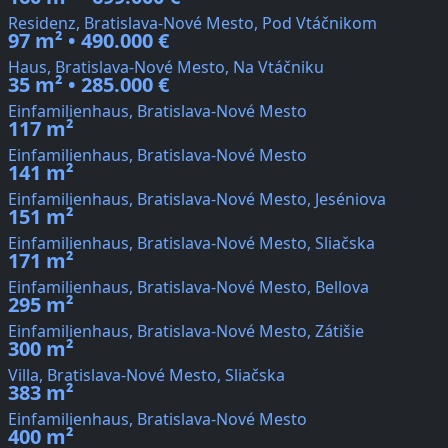
Residenz, Bratislava-Nové Mesto, Pod Vtáčnikom
97 m² • 490.000 €
Haus, Bratislava-Nové Mesto, Na Vtáčniku
35 m² • 285.000 €
Einfamilienhaus, Bratislava-Nové Mesto
117 m²
Einfamilienhaus, Bratislava-Nové Mesto
141 m²
Einfamilienhaus, Bratislava-Nové Mesto, Jeséniova
151 m²
Einfamilienhaus, Bratislava-Nové Mesto, Sliačska
171 m²
Einfamilienhaus, Bratislava-Nové Mesto, Bellova
295 m²
Einfamilienhaus, Bratislava-Nové Mesto, Zátišie
300 m²
Villa, Bratislava-Nové Mesto, Sliačska
383 m²
Einfamilienhaus, Bratislava-Nové Mesto
400 m²