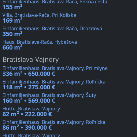
Einfamilienhaus, Bratislava-Rača, Pekná cesta
155 m²
Villa, Bratislava-Rača, Pri Kolíske
169 m²
Einfamilienhaus, Bratislava-Rača, Drozdová
350 m²
Haus, Bratislava-Rača, Hybešova
660 m²
Bratislava-Vajnory
Einfamilienhaus, Bratislava-Vajnory, Pri mlyne
336 m² • 650.000 €
Einfamilienhaus, Bratislava-Vajnory, Roľnícka
118 m² • 275.000 €
Einfamilienhaus, Bratislava-Vajnory, Šuty
160 m² • 569.000 €
Hütte, Bratislava-Vajnory
62 m² • 222.000 €
Einfamilienhaus, Bratislava-Vajnory, Roľnícka
86 m² • 390.000 €
Hütte, Bratislava-Vajnory