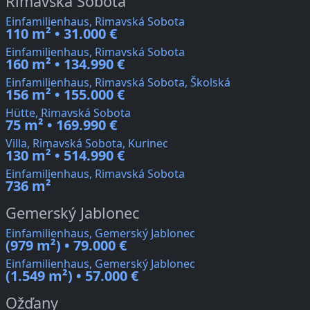
Rimavská Sobota
Einfamilienhaus, Rimavská Sobota
110 m² • 31.000 €
Einfamilienhaus, Rimavská Sobota
160 m² • 134.990 €
Einfamilienhaus, Rimavská Sobota, Školská
156 m² • 155.000 €
Hütte, Rimavská Sobota
75 m² • 169.990 €
Villa, Rimavská Sobota, Kurinec
130 m² • 514.990 €
Einfamilienhaus, Rimavská Sobota
736 m²
Gemerský Jablonec
Einfamilienhaus, Gemerský Jablonec
(979 m²) • 79.000 €
Einfamilienhaus, Gemerský Jablonec
(1.549 m²) • 57.000 €
Ožďany