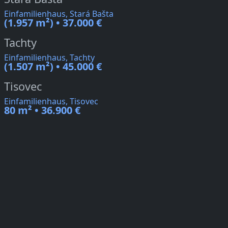
Einfamilienhaus, Stará Bašta
(1.957 m²) • 37.000 €
Tachty
Einfamilienhaus, Tachty
(1.507 m²) • 45.000 €
Tisovec
Einfamilienhaus, Tisovec
80 m² • 36.900 €