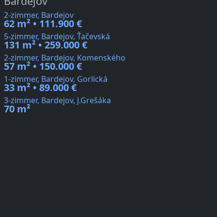
Bardejov
2-zimmer, Bardejov
62 m² • 111.900 €
5-zimmer, Bardejov, Ťačevská
131 m² • 259.000 €
2-zimmer, Bardejov, Komenského
57 m² • 150.000 €
1-zimmer, Bardejov, Gorlická
33 m² • 89.000 €
3-zimmer, Bardejov, J.Grešáka
70 m²