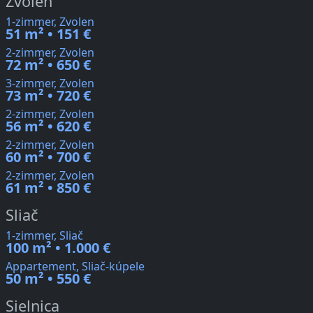
Zvolen
1-zimmer, Zvolen
51 m² • 151 €
2-zimmer, Zvolen
72 m² • 650 €
3-zimmer, Zvolen
73 m² • 720 €
2-zimmer, Zvolen
56 m² • 620 €
2-zimmer, Zvolen
60 m² • 700 €
2-zimmer, Zvolen
61 m² • 850 €
Sliač
1-zimmer, Sliač
100 m² • 1.000 €
Appartement, Sliač-kúpele
50 m² • 550 €
Sielnica