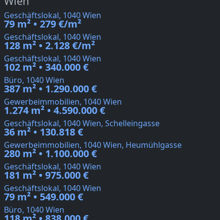
Wien
Geschäftslokal, 1040 Wien
79 m² • 279 €/m²
Geschäftslokal, 1040 Wien
128 m² • 2.128 €/m²
Geschäftslokal, 1040 Wien
102 m² • 340.000 €
Büro, 1040 Wien
387 m² • 1.290.000 €
Gewerbeimmobilien, 1040 Wien
1.274 m² • 4.590.000 €
Geschäftslokal, 1040 Wien, Schelleingasse
36 m² • 130.818 €
Gewerbeimmobilien, 1040 Wien, Heumühlgasse
280 m² • 1.100.000 €
Geschäftslokal, 1040 Wien
181 m² • 975.000 €
Geschäftslokal, 1040 Wien
79 m² • 549.000 €
Büro, 1040 Wien
118 m² • 838.000 €