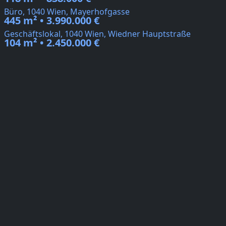
Büro, 1040 Wien, Mayerhofgasse
445 m² • 3.990.000 €
Geschäftslokal, 1040 Wien, Wiedner Hauptstraße
104 m² • 2.450.000 €