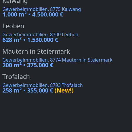
Kalwang
Gewerbeimmobilien, 8775 Kalwang
1.000 m² • 4.500.000 €
Leoben
Gewerbeimmobilien, 8700 Leoben
628 m² • 1.530.000 €
Mautern in Steiermark
Gewerbeimmobilien, 8774 Mautern in Steiermark
200 m² • 375.000 €
Trofaiach
Gewerbeimmobilien, 8793 Trofaiach
258 m² • 355.000 €
(New!)