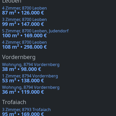
Leoben
4 Zimmer, 8700 Leoben
87 m² • 126.000 €
3 Zimmer, 8700 Leoben
99 m² • 147.000 €
5 Zimmer, 8700 Leoben, Judendorf
100 m² • 169.000 €
4 Zimmer, 8700 Leoben
108 m² • 298.000 €
Vordernberg
Wohnung, 8794 Vordernberg
38 m² • 98.000 €
1 Zimmer, 8794 Vordernberg
53 m² • 138.000 €
Wohnung, 8794 Vordernberg
36 m² • 119.000 €
Trofaiach
3 Zimmer, 8793 Trofaiach
95 m² • 169.000 €