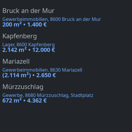
Bruck an der Mur
Gewerbeimmobilien, 8600 Bruck an der Mur
200 m² • 1.400 €
Kapfenberg
Lager, 8600 Kapfenberg
2.142 m² • 12.000 €
Mariazell
Gewerbeimmobilien, 8630 Mariazell
(2.114 m²) • 2.650 €
Mürzzuschlag
Gewerbe, 8680 Mürzzuschlag, Stadtplatz
672 m² • 4.362 €