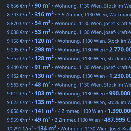
90 m²
8 656 €/m² •
• Wohnung, 1130 Wien, Stock im We
316 m²
8 703 €/m² •
• 3.5 Zimmer, 1130 Wien, Wattman
54 m²
8 870 €/m² •
• Wohnung, 1130 Wien, Josef-Kraft
53 m²
9 038 €/m² •
• Wohnung, 1130 Wien, Josef-Kraft
120 m²
9 158 €/m² •
• Wohnung, 1130 Wien, Stock im 
298 m²
2.770.0
9 295 €/m² •
• Wohnung, 1130 Wien •
128 m²
9 367 €/m² •
• Wohnung, 1130 Wien, Stock im 
91 m²
9 440 €/m² •
• Wohnung, 1130 Wien, Josef-Kraft
130 m²
1.230.0
9 462 €/m² •
• Wohnung, 1130 Wien •
48 m²
9 563 €/m² •
• Wohnung, 1130 Wien, Stock im We
103 m²
990.000
9 612 €/m² •
• Wohnung, 1130 Wien •
135 m²
9 622 €/m² •
• Wohnung, 1130 Wien, Stock im 
141 m²
1.390.00
9 858 €/m² •
• 4 Zimmer, 1130 Wien •
49 m²
487.995 €
9 959 €/m² •
• 2 Zimmer, 1130 Wien •
134 m²
10 291 €/m² •
• Wohnung, 1130 Wien, Josef-Kra