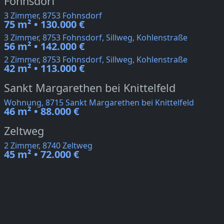
Fohnsdorf
3 Zimmer, 8753 Fohnsdorf
75 m² • 130.000 €
3 Zimmer, 8753 Fohnsdorf, Sillweg, Kohlenstraße
56 m² • 142.000 €
2 Zimmer, 8753 Fohnsdorf, Sillweg, Kohlenstraße
42 m² • 113.000 €
Sankt Margarethen bei Knittelfeld
Wohnung, 8715 Sankt Margarethen bei Knittelfeld
46 m² • 88.000 €
Zeltweg
2 Zimmer, 8740 Zeltweg
45 m² • 72.000 €