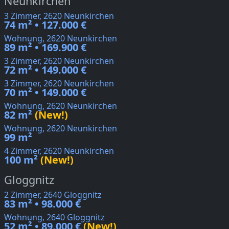
Neunkirchen
3 Zimmer, 2620 Neunkirchen
74 m² • 127.000 €
Wohnung, 2620 Neunkirchen
89 m² • 169.900 €
3 Zimmer, 2620 Neunkirchen
72 m² • 149.000 €
3 Zimmer, 2620 Neunkirchen
70 m² • 149.000 €
Wohnung, 2620 Neunkirchen
82 m²
(New!)
Wohnung, 2620 Neunkirchen
99 m²
4 Zimmer, 2620 Neunkirchen
100 m²
(New!)
Gloggnitz
2 Zimmer, 2640 Gloggnitz
83 m² • 98.000 €
Wohnung, 2640 Gloggnitz
52 m² • 89.000 €
(New!)