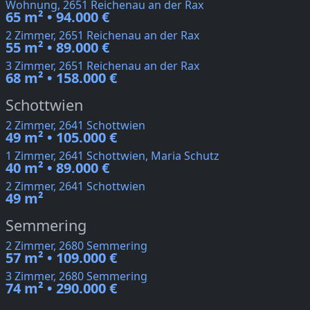
Wohnung, 2651 Reichenau an der Rax
65 m² • 94.000 €
2 Zimmer, 2651 Reichenau an der Rax
55 m² • 89.000 €
3 Zimmer, 2651 Reichenau an der Rax
68 m² • 158.000 €
Schottwien
2 Zimmer, 2641 Schottwien
49 m² • 105.000 €
1 Zimmer, 2641 Schottwien, Maria Schutz
40 m² • 89.000 €
2 Zimmer, 2641 Schottwien
49 m²
Semmering
2 Zimmer, 2680 Semmering
57 m² • 109.000 €
3 Zimmer, 2680 Semmering
74 m² • 290.000 €