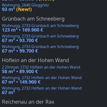
Wohnung, 2640 Gloggnitz
93 m²
(New!)
Grünbach am Schneeberg
Wohnung, 2733 Grünbach am Schneeberg
123 m² • 169.900 €
Wohnung, 2733 Grünbach am Schneeberg
67 m² • 93.700 €
Wohnung, 2733 Grünbach am Schneeberg
67 m² • 99.700 €
Höflein an der Hohen Wand
2 Zimmer, 2732 Höflein an der Hohen Wand
58 m² • 89.900 €
Wohnung, 2732 Höflein an der Hohen Wand
67 m² • 149.900 €
Wohnung, 2732 Höflein an der Hohen Wand
67 m²
Reichenau an der Rax