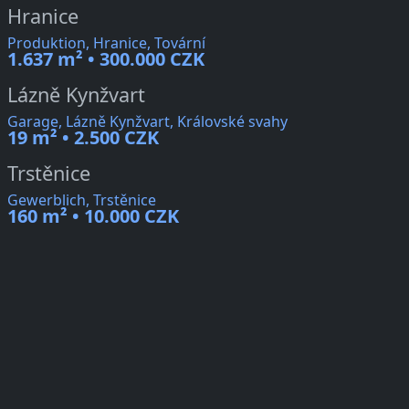
Hranice
Produktion, Hranice, Tovární
1.637 m² • 300.000 CZK
Lázně Kynžvart
Garage, Lázně Kynžvart, Královské svahy
19 m² • 2.500 CZK
Trstěnice
Gewerblich, Trstěnice
160 m² • 10.000 CZK