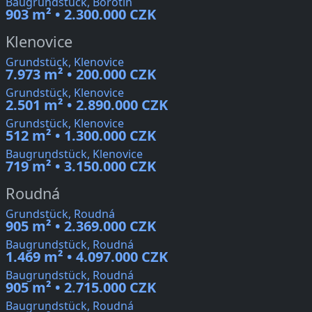
Baugrundstück, Borotín
903 m² • 2.300.000 CZK
Klenovice
Grundstück, Klenovice
7.973 m² • 200.000 CZK
Grundstück, Klenovice
2.501 m² • 2.890.000 CZK
Grundstück, Klenovice
512 m² • 1.300.000 CZK
Baugrundstück, Klenovice
719 m² • 3.150.000 CZK
Roudná
Grundstück, Roudná
905 m² • 2.369.000 CZK
Baugrundstück, Roudná
1.469 m² • 4.097.000 CZK
Baugrundstück, Roudná
905 m² • 2.715.000 CZK
Baugrundstück, Roudná