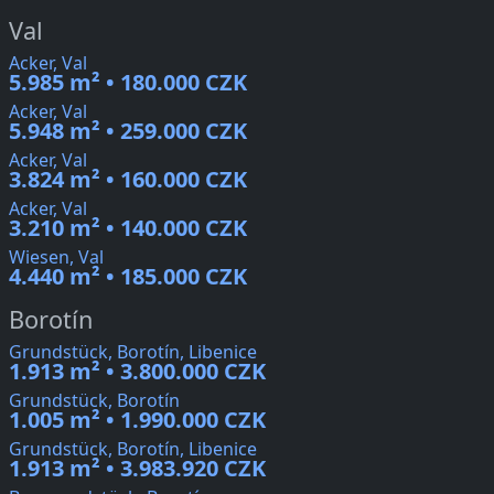
Val
Acker, Val
5.985 m² • 180.000 CZK
Acker, Val
5.948 m² • 259.000 CZK
Acker, Val
3.824 m² • 160.000 CZK
Acker, Val
3.210 m² • 140.000 CZK
Wiesen, Val
4.440 m² • 185.000 CZK
Borotín
Grundstück, Borotín, Libenice
1.913 m² • 3.800.000 CZK
Grundstück, Borotín
1.005 m² • 1.990.000 CZK
Grundstück, Borotín, Libenice
1.913 m² • 3.983.920 CZK