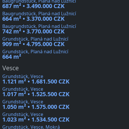
Baugrundstück, Planá nad Lužnicí
687 m² • 3.490.000 CZK
Baugrundstück, Planá nad Lužnicí
664 m² • 3.370.000 CZK
Baugrundstück, Planá nad Lužnicí
742 m² • 3.770.000 CZK
Grundstück, Planá nad Lužnicí
909 m² • 4.795.000 CZK
Grundstück, Planá nad Lužnicí
664 m²
Vesce
Grundstück, Vesce
1.121 m² • 1.681.500 CZK
Grundstück, Vesce
1.017 m² • 1.525.500 CZK
Grundstück, Vesce
1.050 m² • 1.575.000 CZK
Grundstück, Vesce
1.023 m² • 1.534.500 CZK
Grundstück, Vesce, Mokrá