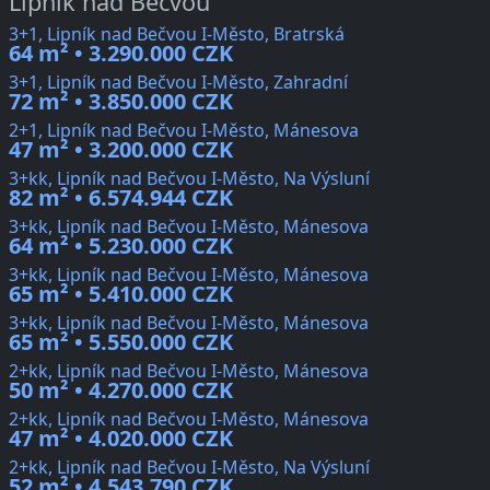
Lipník nad Bečvou
3+1, Lipník nad Bečvou I-Město, Bratrská
64 m² • 3.290.000 CZK
3+1, Lipník nad Bečvou I-Město, Zahradní
72 m² • 3.850.000 CZK
2+1, Lipník nad Bečvou I-Město, Mánesova
47 m² • 3.200.000 CZK
3+kk, Lipník nad Bečvou I-Město, Na Výsluní
82 m² • 6.574.944 CZK
3+kk, Lipník nad Bečvou I-Město, Mánesova
64 m² • 5.230.000 CZK
3+kk, Lipník nad Bečvou I-Město, Mánesova
65 m² • 5.410.000 CZK
3+kk, Lipník nad Bečvou I-Město, Mánesova
65 m² • 5.550.000 CZK
2+kk, Lipník nad Bečvou I-Město, Mánesova
50 m² • 4.270.000 CZK
2+kk, Lipník nad Bečvou I-Město, Mánesova
47 m² • 4.020.000 CZK
2+kk, Lipník nad Bečvou I-Město, Na Výsluní
52 m² • 4.543.790 CZK