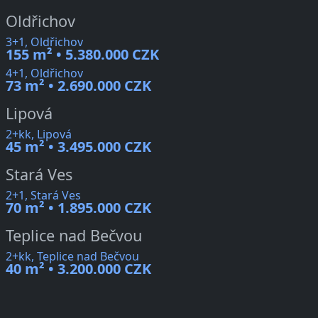
Oldřichov
3+1, Oldřichov
155 m² • 5.380.000 CZK
4+1, Oldřichov
73 m² • 2.690.000 CZK
Lipová
2+kk, Lipová
45 m² • 3.495.000 CZK
Stará Ves
2+1, Stará Ves
70 m² • 1.895.000 CZK
Teplice nad Bečvou
2+kk, Teplice nad Bečvou
40 m² • 3.200.000 CZK