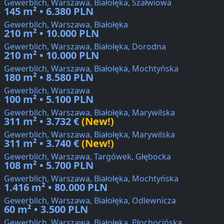
Gewerblich, Warszawa, Białołęka, Szałwiowa
145 m² • 6.380 PLN
Gewerblich, Warszawa, Białołęka
210 m² • 10.000 PLN
Gewerblich, Warszawa, Białołęka, Dorodna
210 m² • 10.000 PLN
Gewerblich, Warszawa, Białołęka, Mochtyńska
180 m² • 8.580 PLN
Gewerblich, Warszawa
100 m² • 5.100 PLN
Gewerblich, Warszawa, Białołęka, Marywilska
311 m² • 3.732 €
(New!)
Gewerblich, Warszawa, Białołęka, Marywilska
311 m² • 3.740 €
(New!)
Gewerblich, Warszawa, Targówek, Głębocka
108 m² • 5.700 PLN
Gewerblich, Warszawa, Białołęka, Mochtyńska
1.416 m² • 80.000 PLN
Gewerblich, Warszawa, Białołęka, Odlewnicza
60 m² • 3.500 PLN
Gewerblich, Warszawa, Białołęka, Płochocińska