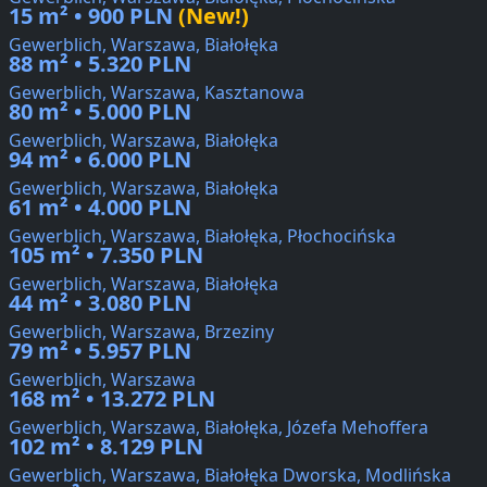
15 m² • 900 PLN
(New!)
Gewerblich, Warszawa, Białołęka
88 m² • 5.320 PLN
Gewerblich, Warszawa, Kasztanowa
80 m² • 5.000 PLN
Gewerblich, Warszawa, Białołęka
94 m² • 6.000 PLN
Gewerblich, Warszawa, Białołęka
61 m² • 4.000 PLN
Gewerblich, Warszawa, Białołęka, Płochocińska
105 m² • 7.350 PLN
Gewerblich, Warszawa, Białołęka
44 m² • 3.080 PLN
Gewerblich, Warszawa, Brzeziny
79 m² • 5.957 PLN
Gewerblich, Warszawa
168 m² • 13.272 PLN
Gewerblich, Warszawa, Białołęka, Józefa Mehoffera
102 m² • 8.129 PLN
Gewerblich, Warszawa, Białołęka Dworska, Modlińska