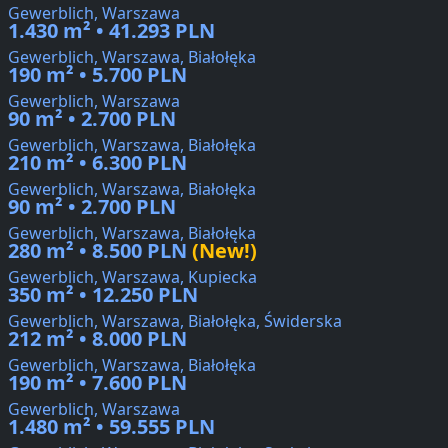
Gewerblich, Warszawa
1.430 m² • 41.293 PLN
Gewerblich, Warszawa, Białołęka
190 m² • 5.700 PLN
Gewerblich, Warszawa
90 m² • 2.700 PLN
Gewerblich, Warszawa, Białołęka
210 m² • 6.300 PLN
Gewerblich, Warszawa, Białołęka
90 m² • 2.700 PLN
Gewerblich, Warszawa, Białołęka
280 m² • 8.500 PLN
(New!)
Gewerblich, Warszawa, Kupiecka
350 m² • 12.250 PLN
Gewerblich, Warszawa, Białołęka, Świderska
212 m² • 8.000 PLN
Gewerblich, Warszawa, Białołęka
190 m² • 7.600 PLN
Gewerblich, Warszawa
1.480 m² • 59.555 PLN