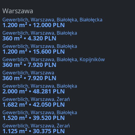
Warszawa
Gewerblich, Warszawa, Białołęka, Białołęcka
1.200 m² • 12.000 PLN
Gewerblich, Warszawa, Białołęka
360 m² • 4.320 PLN
Gewerblich, Warszawa, Białołęka
1.200 m² • 15.600 PLN
Gewerblich, Warszawa, Białołęka, Kopijników
360 m² • 7.920 PLN
Gewerblich, Warszawa
360 m² • 7.920 PLN
Gewerblich, Warszawa, Białołęka
2.000 m² • 48.281 PLN
Gewerblich, Warszawa, Żerań
1.682 m² • 42.050 PLN
Gewerblich, Warszawa, Białołęka
1.520 m² • 39.520 PLN
Gewerblich, Warszawa, Żerań
1.125 m² • 30.375 PLN