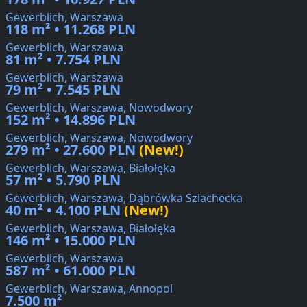
Gewerblich, Warszawa
118 m² • 11.268 PLN
Gewerblich, Warszawa
81 m² • 7.754 PLN
Gewerblich, Warszawa
79 m² • 7.545 PLN
Gewerblich, Warszawa, Nowodwory
152 m² • 14.896 PLN
Gewerblich, Warszawa, Nowodwory
279 m² • 27.600 PLN
(New!)
Gewerblich, Warszawa, Białołęka
57 m² • 5.790 PLN
Gewerblich, Warszawa, Dąbrówka Szlachecka
40 m² • 4.100 PLN
(New!)
Gewerblich, Warszawa, Białołęka
146 m² • 15.000 PLN
Gewerblich, Warszawa
587 m² • 61.000 PLN
Gewerblich, Warszawa, Annopol
7.500 m²