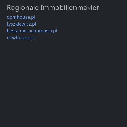
Regionale Immobilienmakler
domhouse.pl
tyszkiewicz.pl
fiesta.nieruchomosci.pl
newhouse.co