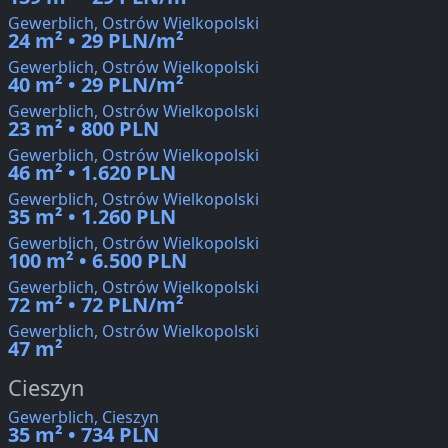
Gewerblich, Ostrów Wielkopolski
24 m² • 29 PLN/m²
Gewerblich, Ostrów Wielkopolski
40 m² • 29 PLN/m²
Gewerblich, Ostrów Wielkopolski
23 m² • 800 PLN
Gewerblich, Ostrów Wielkopolski
46 m² • 1.620 PLN
Gewerblich, Ostrów Wielkopolski
35 m² • 1.260 PLN
Gewerblich, Ostrów Wielkopolski
100 m² • 6.500 PLN
Gewerblich, Ostrów Wielkopolski
72 m² • 72 PLN/m²
Gewerblich, Ostrów Wielkopolski
47 m²
Cieszyn
Gewerblich, Cieszyn
35 m² • 734 PLN