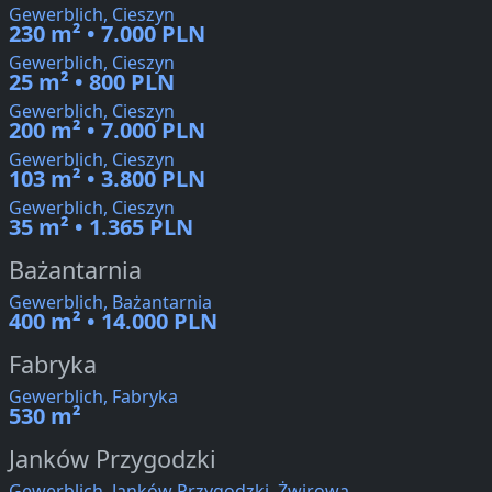
Gewerblich, Cieszyn
230 m² • 7.000 PLN
Gewerblich, Cieszyn
25 m² • 800 PLN
Gewerblich, Cieszyn
200 m² • 7.000 PLN
Gewerblich, Cieszyn
103 m² • 3.800 PLN
Gewerblich, Cieszyn
35 m² • 1.365 PLN
Bażantarnia
Gewerblich, Bażantarnia
400 m² • 14.000 PLN
Fabryka
Gewerblich, Fabryka
530 m²
Janków Przygodzki
Gewerblich, Janków Przygodzki, Żwirowa