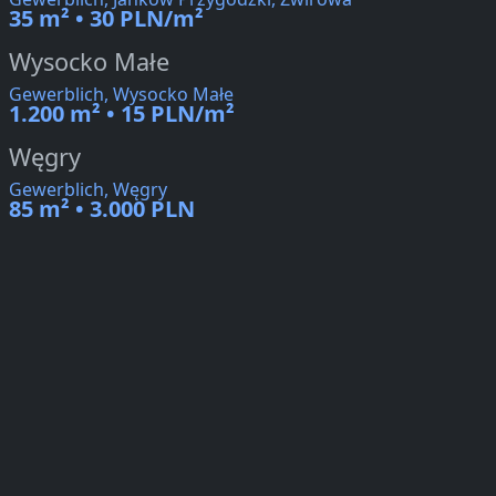
35 m² • 30 PLN/m²
Wysocko Małe
Gewerblich, Wysocko Małe
1.200 m² • 15 PLN/m²
Węgry
Gewerblich, Węgry
85 m² • 3.000 PLN