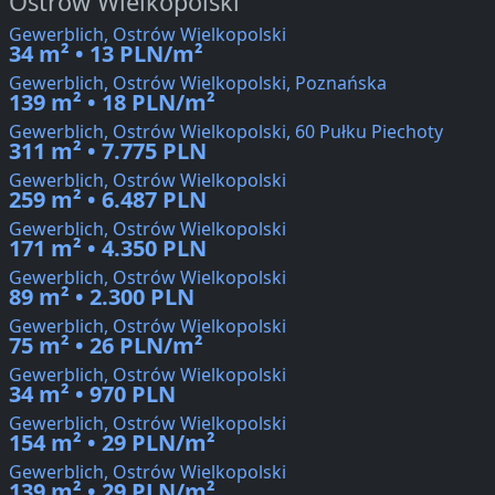
Ostrów Wielkopolski
Gewerblich, Ostrów Wielkopolski
34 m² • 13 PLN/m²
Gewerblich, Ostrów Wielkopolski, Poznańska
139 m² • 18 PLN/m²
Gewerblich, Ostrów Wielkopolski, 60 Pułku Piechoty
311 m² • 7.775 PLN
Gewerblich, Ostrów Wielkopolski
259 m² • 6.487 PLN
Gewerblich, Ostrów Wielkopolski
171 m² • 4.350 PLN
Gewerblich, Ostrów Wielkopolski
89 m² • 2.300 PLN
Gewerblich, Ostrów Wielkopolski
75 m² • 26 PLN/m²
Gewerblich, Ostrów Wielkopolski
34 m² • 970 PLN
Gewerblich, Ostrów Wielkopolski
154 m² • 29 PLN/m²
Gewerblich, Ostrów Wielkopolski
139 m² • 29 PLN/m²