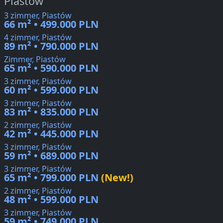
Piastów
3 zimmer, Piastów
66 m² • 499.000 PLN
4 zimmer, Piastów
89 m² • 790.000 PLN
Zimmer, Piastów
65 m² • 590.000 PLN
3 zimmer, Piastów
60 m² • 599.000 PLN
3 zimmer, Piastów
83 m² • 835.000 PLN
2 zimmer, Piastów
42 m² • 445.000 PLN
3 zimmer, Piastów
59 m² • 689.000 PLN
3 zimmer, Piastów
65 m² • 799.000 PLN
(New!)
2 zimmer, Piastów
48 m² • 599.000 PLN
3 zimmer, Piastów
59 m² • 749.000 PLN