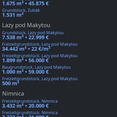
1.675 m² • 45.875 €
Grundstück, Zubák
1.531 m²
Lazy pod Makytou
Grundstück, Lazy pod Makytou
7.538 m² • 22.999 €
Freizeitgrundstück, Lazy pod Makytou
34.442 m² • 22 €/m²
Freizeitgrundstück, Lazy pod Makytou
1.899 m² • 56.000 €
Baugrundstück, Lazy pod Makytou
1.000 m² • 59.000 €
Freizeitgrundstück, Lazy pod Makytou
500 m²
Nimnica
Freizeitgrundstück, Nimnica
3.432 m² • 20.000 €
Freizeitgrundstück, Nimnica