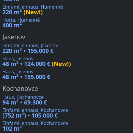
Einfamilienhaus, Humenné
220 m²
(New!)
Hütte, Humenné
400 m²
Jasenov
Einfamilienhaus, Jasenov
220 m² • 155.000 €
Haus, Jasenov
48 m² • 124.000 €
(New!)
Haus, Jasenov
48 m² • 155.000 €
Kochanovce
Haus, Kochanovce
94 m² • 69.300 €
Einfamilienhaus, Kochanovce
(752 m²) • 105.000 €
Einfamilienhaus, Kochanovce
102 m²