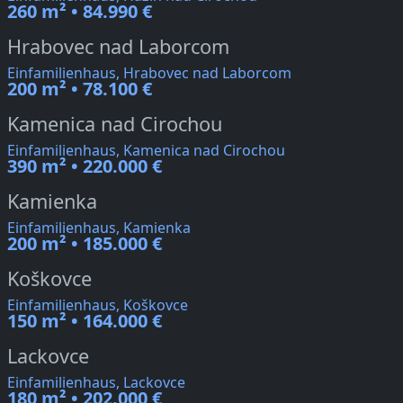
260 m² • 84.990 €
Hrabovec nad Laborcom
Einfamilienhaus, Hrabovec nad Laborcom
200 m² • 78.100 €
Kamenica nad Cirochou
Einfamilienhaus, Kamenica nad Cirochou
390 m² • 220.000 €
Kamienka
Einfamilienhaus, Kamienka
200 m² • 185.000 €
Koškovce
Einfamilienhaus, Koškovce
150 m² • 164.000 €
Lackovce
Einfamilienhaus, Lackovce
180 m² • 202.000 €