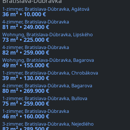
Bratislava-Dúbravka
1-zimmer, Bratislava-Dúbravka, Agátová
36 m² • 10.000 €
4-zimmer, Bratislava-Dúbravka
81 m² • 249.000 €
Wohnung, Bratislava-Dúbravka, Lipského
73 m² • 225.000 €
4-zimmer, Bratislava-Dúbravka
82 m² • 259.000 €
Wohnung, Bratislava-Dúbravka, Bagarova
49 m² • 155.000 €
1-zimmer, Bratislava-Dúbravka, Chrobákova
39 m² • 130.000 €
4-zimmer, Bratislava-Dúbravka, Bagarova
80 m² • 269.900 €
1-zimmer, Bratislava-Dúbravka, Bullova
75 m² • 259.000 €
1-zimmer, Bratislava-Dúbravka
46 m² • 160.000 €
3-zimmer, Bratislava-Dúbravka, Nejedlého
82 m² • 289.500 €