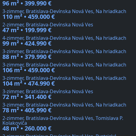
96 m² • 399.990 €
3-zimmer, Bratislava-Devínska Nová Ves, Na hriadkach
110 m² • 459.000 €
2-zimmer, Bratislava-Devínska Nová Ves
47 m² • 199.999 €
4-zimmer, Bratislava-Devínska Nová Ves, Na hriadkach
99 m² • 424.990 €
3-zimmer, Bratislava-Devínska Nová Ves, Na hriadkach
88 m² • 379.990 €
3-zimmer, Bratislava-Devínska Nová Ves, Na hriadkach
106 m² • 459.000 €
3-zimmer, Bratislava-Devínska Nová Ves, Na hriadkach
104 m² • 474.990 €
3-zimmer, Bratislava-Devínska Nová Ves
72 m² • 341.400 €
3-zimmer, Bratislava-Devínska Nová Ves, Na hriadkach
78 m² • 405.990 €
2-zimmer, Bratislava-Devínska Nová Ves, Tomislava P.
Kolakoviča
48 m² • 260.000 €