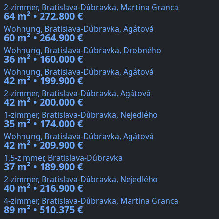
2-zimmer, Bratislava-Dúbravka, Martina Granca
64 m² • 272.800 €
Wohnung, Bratislava-Dúbravka, Agátová
60 m² • 264.900 €
Wohnung, Bratislava-Dúbravka, Drobného
36 m² • 160.000 €
Wohnung, Bratislava-Dúbravka, Agátová
42 m² • 199.900 €
2-zimmer, Bratislava-Dúbravka, Agátová
42 m² • 200.000 €
1-zimmer, Bratislava-Dúbravka, Nejedlého
35 m² • 174.000 €
Wohnung, Bratislava-Dúbravka, Agátová
42 m² • 209.900 €
1,5-zimmer, Bratislava-Dúbravka
37 m² • 189.900 €
2-zimmer, Bratislava-Dúbravka, Nejedlého
40 m² • 216.900 €
4-zimmer, Bratislava-Dúbravka, Martina Granca
89 m² • 510.375 €