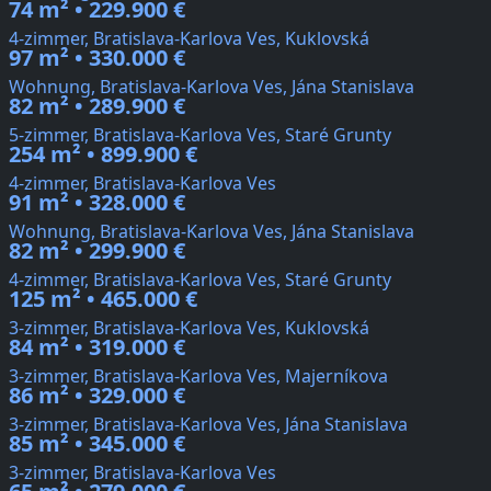
74 m² • 229.900 €
4-zimmer, Bratislava-Karlova Ves, Kuklovská
97 m² • 330.000 €
Wohnung, Bratislava-Karlova Ves, Jána Stanislava
82 m² • 289.900 €
5-zimmer, Bratislava-Karlova Ves, Staré Grunty
254 m² • 899.900 €
4-zimmer, Bratislava-Karlova Ves
91 m² • 328.000 €
Wohnung, Bratislava-Karlova Ves, Jána Stanislava
82 m² • 299.900 €
4-zimmer, Bratislava-Karlova Ves, Staré Grunty
125 m² • 465.000 €
3-zimmer, Bratislava-Karlova Ves, Kuklovská
84 m² • 319.000 €
3-zimmer, Bratislava-Karlova Ves, Majerníkova
86 m² • 329.000 €
3-zimmer, Bratislava-Karlova Ves, Jána Stanislava
85 m² • 345.000 €
3-zimmer, Bratislava-Karlova Ves