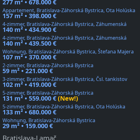
277 m² • 678.000 €
Appartement, Bratislava-Záhorská Bystrica, Ota Holúska
157 m² • 398.000 €
4-zimmer, Bratislava-Záhorská Bystrica, Záhumenská
140 m² • 434.900 €
4-zimmer, Bratislava-Záhorská Bystrica, Záhumenská
140 m² • 439.500 €
Wohnung, Bratislava-Záhorská Bystrica, Štefana Majera
107 m² • 370.000 €
2-zimmer, Bratislava-Záhorská Bystrica
59 m² • 221.000 €
3-zimmer, Bratislava-Záhorská Bystrica, Čsl. tankistov
102 m² • 419.000 €
5-zimmer, Bratislava-Záhorská Bystrica
131 m² • 559.000 €
(New!)
5-zimmer, Bratislava-Záhorská Bystrica, Ota Holúska
133 m² • 680.000 €
Wohnung, Bratislava-Záhorská Bystrica
29 m² • 159.000 €
Bratislava-Lamač