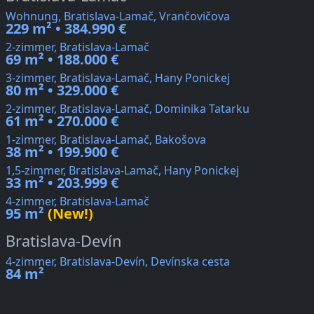
Wohnung, Bratislava-Lamač, Vrančovičova
229 m² • 384.990 €
2-zimmer, Bratislava-Lamač
69 m² • 188.000 €
3-zimmer, Bratislava-Lamač, Hany Ponickej
80 m² • 329.000 €
2-zimmer, Bratislava-Lamač, Dominika Tatarku
61 m² • 270.000 €
1-zimmer, Bratislava-Lamač, Bakošova
38 m² • 199.900 €
1,5-zimmer, Bratislava-Lamač, Hany Ponickej
33 m² • 203.999 €
4-zimmer, Bratislava-Lamač
95 m²
(New!)
Bratislava-Devín
4-zimmer, Bratislava-Devín, Devínska cesta
84 m²