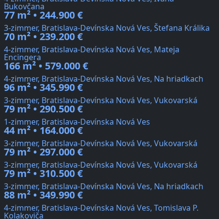
Bukovčana
77 m² • 244.900 €
3-zimmer, Bratislava-Devínska Nová Ves, Štefana Králika
70 m² • 239.200 €
4-zimmer, Bratislava-Devínska Nová Ves, Mateja
Encingera
166 m² • 579.000 €
4-zimmer, Bratislava-Devínska Nová Ves, Na hriadkach
96 m² • 345.990 €
3-zimmer, Bratislava-Devínska Nová Ves, Vukovarská
79 m² • 290.500 €
1-zimmer, Bratislava-Devínska Nová Ves
44 m² • 164.000 €
3-zimmer, Bratislava-Devínska Nová Ves, Vukovarská
79 m² • 297.000 €
3-zimmer, Bratislava-Devínska Nová Ves, Vukovarská
79 m² • 310.500 €
3-zimmer, Bratislava-Devínska Nová Ves, Na hriadkach
88 m² • 349.990 €
4-zimmer, Bratislava-Devínska Nová Ves, Tomislava P.
Kolakoviča