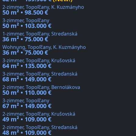
2-zimmer, Topoľčany, K. Kuzmányho
50 m² • 98.500 €
3-zimmer, Topoľčany
50 m² • 103.000 €
1-zimmer, Topoľčany, Streďanská
36 m² • 75.000 €
Wohnung, Topoľčany, K. Kuzmányho
36 m² • 75.000 €
3-zimmer, Topoľčany, Krušovská
64 m² • 135.000 €
3-zimmer, Topoľčany, Streďanská
68 m² • 149.000 €
2-zimmer, Topoľčany, Bernolákova
50 m² • 110.000 €
3-zimmer, Topoľčany
67 m² • 149.000 €
2-zimmer, Topoľčany, Krušovská
49 m² • 109.000 €
2-zimmer, Topoľčany, Streďanská
48 m² • 109.000 €