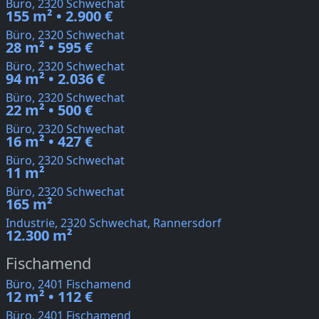
Büro, 2320 Schwechat
155 m² • 2.900 €
Büro, 2320 Schwechat
28 m² • 595 €
Büro, 2320 Schwechat
94 m² • 2.036 €
Büro, 2320 Schwechat
22 m² • 500 €
Büro, 2320 Schwechat
16 m² • 427 €
Büro, 2320 Schwechat
11 m²
Büro, 2320 Schwechat
165 m²
Industrie, 2320 Schwechat, Rannersdorf
12.300 m²
Fischamend
Büro, 2401 Fischamend
12 m² • 112 €
Büro, 2401 Fischamend