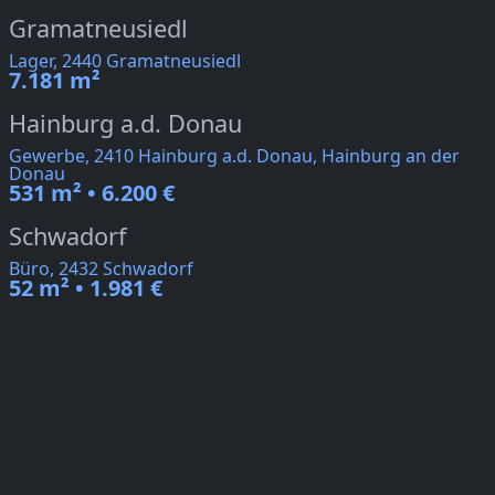
Gramatneusiedl
Lager, 2440 Gramatneusiedl
7.181 m²
Hainburg a.d. Donau
Gewerbe, 2410 Hainburg a.d. Donau, Hainburg an der
Donau
531 m² • 6.200 €
Schwadorf
Büro, 2432 Schwadorf
52 m² • 1.981 €