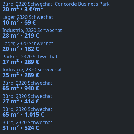
Büro, 2320 Schwechat, Concorde Business Park
20 m² • 3 €/m²
Lager, 2320 Schwechat
10 m² • 69 €
Industrie, 2320 Schwechat
28 m² • 219 €
Lager, 2320 Schwechat
20 m² • 182 €
Parken, 2320 Schwechat
27 m² • 289 €
Industrie, 2320 Schwechat
25 m² • 289 €
Büro, 2320 Schwechat
65 m² • 940 €
Büro, 2320 Schwechat
27 m² • 414 €
Büro, 2320 Schwechat
65 m² • 1.015 €
Büro, 2320 Schwechat
31 m² • 524 €