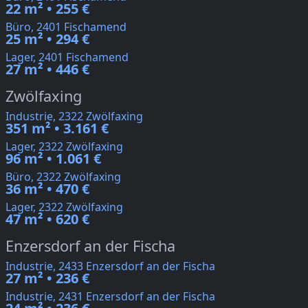
22 m² • 255 €
Büro, 2401 Fischamend
25 m² • 294 €
Lager, 2401 Fischamend
27 m² • 446 €
Zwölfaxing
Industrie, 2322 Zwölfaxing
351 m² • 3.161 €
Lager, 2322 Zwölfaxing
96 m² • 1.061 €
Büro, 2322 Zwölfaxing
36 m² • 470 €
Lager, 2322 Zwölfaxing
47 m² • 620 €
Enzersdorf an der Fischa
Industrie, 2433 Enzersdorf an der Fischa
27 m² • 236 €
Industrie, 2431 Enzersdorf an der Fischa