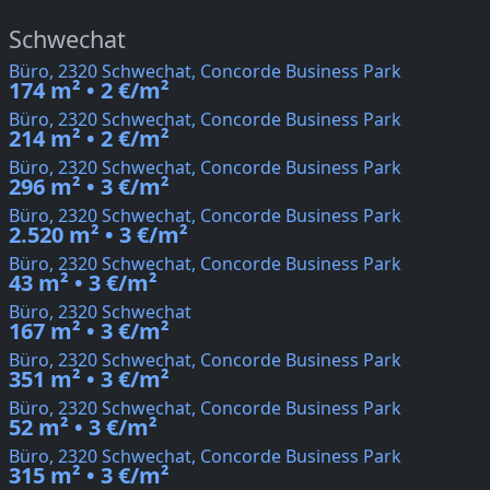
Schwechat
Büro, 2320 Schwechat, Concorde Business Park
174 m² • 2 €/m²
Büro, 2320 Schwechat, Concorde Business Park
214 m² • 2 €/m²
Büro, 2320 Schwechat, Concorde Business Park
296 m² • 3 €/m²
Büro, 2320 Schwechat, Concorde Business Park
2.520 m² • 3 €/m²
Büro, 2320 Schwechat, Concorde Business Park
43 m² • 3 €/m²
Büro, 2320 Schwechat
167 m² • 3 €/m²
Büro, 2320 Schwechat, Concorde Business Park
351 m² • 3 €/m²
Büro, 2320 Schwechat, Concorde Business Park
52 m² • 3 €/m²
Büro, 2320 Schwechat, Concorde Business Park
315 m² • 3 €/m²