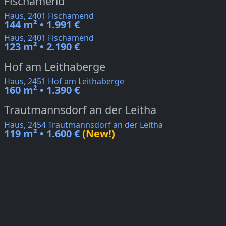
Fischamend
Haus, 2401 Fischamend
144 m² • 1.991 €
Haus, 2401 Fischamend
123 m² • 2.190 €
Hof am Leithaberge
Haus, 2451 Hof am Leithaberge
160 m² • 1.390 €
Trautmannsdorf an der Leitha
Haus, 2454 Trautmannsdorf an der Leitha
119 m² • 1.600 €
(New!)