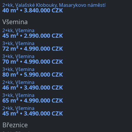
2+kk, Valašské Klobouky, Masarykovo náměstí
40 m² • 3.840.000 CZK
Všemina
2+kk, Všemina
45 m² • 2.990.000 CZK
3+kk, Všemina
72 m² • 4.990.000 CZK
3+kk, Všemina
70 m² • 4.990.000 CZK
3+kk, Všemina
80 m² • 5.990.000 CZK
2+kk, Všemina
46 m² • 3.490.000 CZK
3+kk, Všemina
65 m² • 4.990.000 CZK
2+kk, Všemina
45 m² • 3.490.000 CZK
Březnice