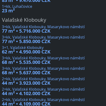
83 m² • 9.470.000 CZK
1+kk, Luhačovice
23 m²
Valašské Klobouky
3+kk, Valašské Klobouky, Masarykovo náměstí
77 m² • 5.716.000 CZK
3+kk, Valašské Klobouky, Masarykovo náměstí
77 m² • 5.850.000 CZK
3+1, Valašské Klobouky
62 m² • 4.950.000 CZK
3+kk, Valašské Klobouky, Masarykovo náměstí
68 m² • 5.535.000 CZK
3+kk, Valašské Klobouky, Masarykovo náměstí
68 m² • 5.637.000 CZK
2+kk, Valašské Klobouky, Masarykovo náměstí
44 m² • 3.923.000 CZK
2+kk, Valašské Klobouky, Masarykovo náměstí
44 m² • 4.102.000 CZK
2+kk, Valašské Klobouky, Masarykovo náměstí
44 m² • 4.109.000 CZK