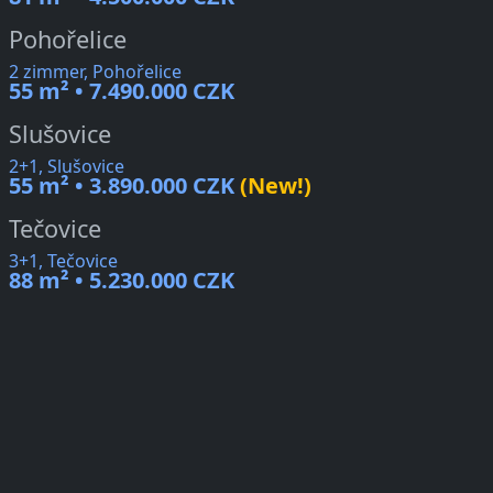
Pohořelice
2 zimmer, Pohořelice
55 m² • 7.490.000 CZK
Slušovice
2+1, Slušovice
55 m² • 3.890.000 CZK
(New!)
Tečovice
3+1, Tečovice
88 m² • 5.230.000 CZK