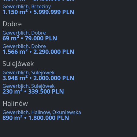
Gewerblich, Brzeziny
1.150 m² • 5.999.999 PLN
Dobre
Gewerblich, Dobre
69 m² • 79.000 PLN
Gewerblich, Dobre
1.566 m² • 2.290.000 PLN
Sulejówek
Gewerblich, Sulejówek
3.948 m² • 2.000.000 PLN
Gewerblich, Sulejówek
230 m² • 339.500 PLN
Halinów
Gewerblich, Halinów, Okuniewska
890 m² • 1.800.000 PLN