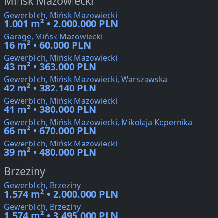
Mińsk Mazowiecki
Gewerblich, Mińsk Mazowiecki
1.001 m² • 2.000.000 PLN
Garage, Mińsk Mazowiecki
16 m² • 60.000 PLN
Gewerblich, Mińsk Mazowiecki
43 m² • 363.000 PLN
Gewerblich, Mińsk Mazowiecki, Warszawska
42 m² • 382.140 PLN
Gewerblich, Mińsk Mazowiecki
41 m² • 380.000 PLN
Gewerblich, Mińsk Mazowiecki, Mikołaja Kopernika
66 m² • 670.000 PLN
Gewerblich, Mińsk Mazowiecki
39 m² • 480.000 PLN
Brzeziny
Gewerblich, Brzeziny
1.574 m² • 2.000.000 PLN
Gewerblich, Brzeziny
1.574 m² • 3.495.000 PLN